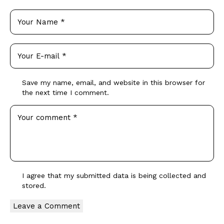
Save my name, email, and website in this browser for
the next time I comment.
I agree that my submitted data is being collected and
stored.