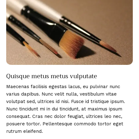
Quisque metus metus vulputate
Maecenas facilisis egestas lacus, eu pulvinar nunc
varius dapibus. Nunc velit nulla, vestibulum vitae
volutpat sed, ultrices id nisi. Fusce id tristique ipsum.
Nunc tincidunt mi in dui tincidunt, at maximus ipsum
consequat. Cras nec dolor feugiat, ultrices leo nec,
posuere tortor. Pellentesque commodo tortor eget
rutrum eleifend.