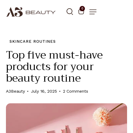
0
SKINCARE ROUTINES
Top five must-have
products for your
beauty routine
A3Beauty
July 16, 2025
2
Comments