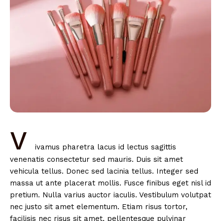
V
ivamus pharetra lacus id lectus sagittis
venenatis consectetur sed mauris. Duis sit amet
vehicula tellus. Donec sed lacinia tellus. Integer sed
massa ut ante placerat mollis. Fusce finibus eget nisl id
pretium. Nulla varius auctor iaculis. Vestibulum volutpat
nec justo sit amet elementum. Etiam risus tortor,
facilisis nec risus sit amet, pellentesque pulvinar