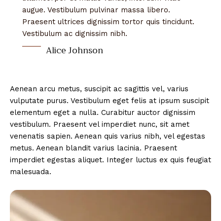
augue. Vestibulum pulvinar massa libero.
Praesent ultrices dignissim tortor quis tincidunt.
Vestibulum ac dignissim nibh.
Alice Johnson
Aenean arcu metus, suscipit ac sagittis vel, varius
vulputate purus. Vestibulum eget felis at ipsum suscipit
elementum eget a nulla. Curabitur auctor dignissim
vestibulum. Praesent vel imperdiet nunc, sit amet
venenatis sapien. Aenean quis varius nibh, vel egestas
metus. Aenean blandit varius lacinia. Praesent
imperdiet egestas aliquet. Integer luctus ex quis feugiat
malesuada.