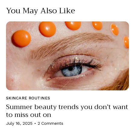
You May Also Like
SKINCARE ROUTINES
Summer beauty trends you don’t want
to miss out on
July 16, 2025
2
Comments